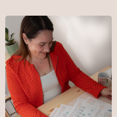
durable.