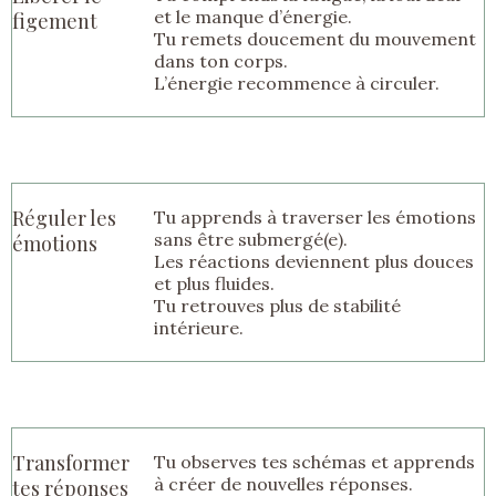
et le manque d’énergie.
figement
Tu remets doucement du mouvement
dans ton corps.
L’énergie recommence à circuler.
Réguler les
Tu apprends à traverser les émotions
sans être submergé(e).
émotions
Les réactions deviennent plus douces
et plus fluides.
Tu retrouves plus de stabilité
intérieure.
Transformer
Tu observes tes schémas et apprends
à créer de nouvelles réponses.
tes réponses