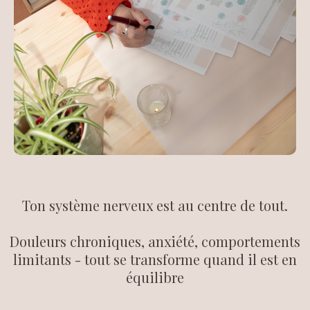
Ton système nerveux est au centre de tout.
Douleurs chroniques, anxiété, comportements
limitants - tout se transforme quand il est en
équilibre