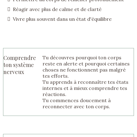
Réagir avec plus de calme et de clarté
Vivre plus souvent dans un état d'équilibre
Comprendre
Tu découvres pourquoi ton corps
reste en alerte et pourquoi certaines
ton système
choses ne fonctionnent pas malgré
nerveux
tes efforts.
Tu apprends à reconnaître tes états
internes et à mieux comprendre tes
réactions.
Tu commences doucement à
reconnecter avec ton corps.