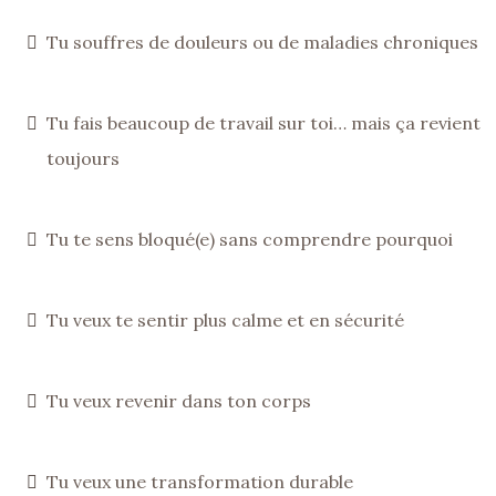
Tu souffres de douleurs ou de maladies chroniques
Tu fais beaucoup de travail sur toi… mais ça revient
toujours
Tu te sens bloqué(e) sans comprendre pourquoi
Tu veux te sentir plus calme et en sécurité
Tu veux revenir dans ton corps
Tu veux une transformation durable