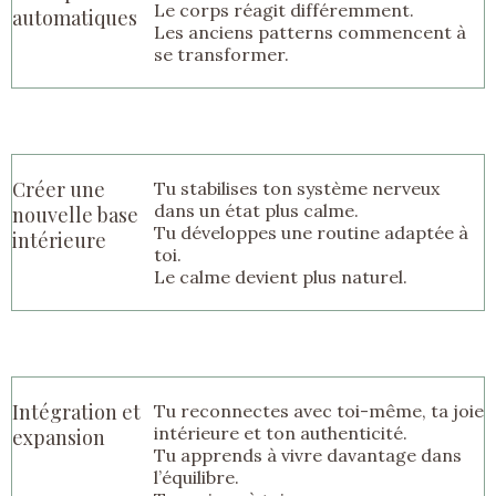
Le corps réagit différemment.
automatiques
Les anciens patterns commencent à
se transformer.
Créer une
Tu stabilises ton système nerveux
dans un état plus calme.
nouvelle base
Tu développes une routine adaptée à
intérieure
toi.
Le calme devient plus naturel.
Intégration et
Tu reconnectes avec toi-même, ta joie
intérieure et ton authenticité.
expansion
Tu apprends à vivre davantage dans
l’équilibre.