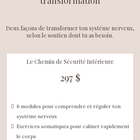
transformation
Deux façons de transformer ton système nerveux,
selon le soutien dont tu as besoin.
Le Chemin de Sécurité Intérieure
297 $
8 modules pour comprendre et réguler ton
système nerveux
Exercices somatiques pour calmer rapidement
le corps