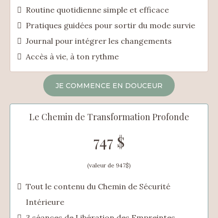
Routine quotidienne simple et efficace
Pratiques guidées pour sortir du mode survie
Journal pour intégrer les changements
Accès à vie, à ton rythme
JE COMMENCE EN DOUCEUR
Le Chemin de Transformation Profonde
747 $
(valeur de 947$)
Tout le contenu du Chemin de Sécurité
Intérieure
3 séances de Libération des Empreintes