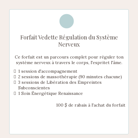
Forfait Vedette Régulation du Système
Nerveux
Ce forfait est un parcours complet pour réguler ton
système nerveux à travers le corps, l'espritet l'âme.
1 session d'accompagnement
2 sessions de massothérapie (90 minutes chacune)
3 sessions de Libération des Empreintes
Subconscientes
1 Soin Énergétique Renaissance
100 $ de rabais à l'achat du forfait