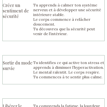
Créer un
Tu apprends à calmer ton système
nerveux et à développer une sécurité
sentiment de
intérieure stable.
sécurité
Le corps commence à relâcher
doucement.
Tu découvres que la sécurité peut
venir de l’intérieur.
Sortir du mode
Tu identifies ce qui active ton stress et
apprends à diminuer l’hyperactivation.
survie
Le mental ralentit. Le corps respire.
Tu commences à te sentir plus calme.
Libérer le
Tu comprends la fatigue, la lourdeur