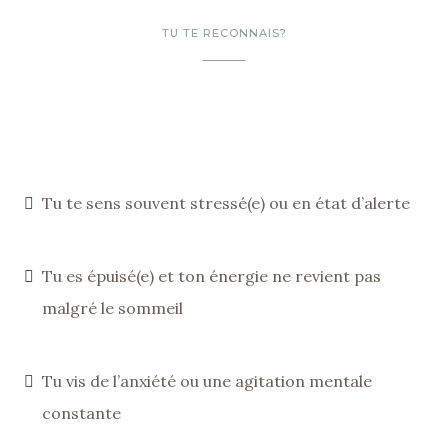
TU TE RECONNAIS?
Tu te sens souvent stressé(e) ou en état d’alerte
Tu es épuisé(e) et ton énergie ne revient pas
malgré le sommeil
Tu vis de l’anxiété ou une agitation mentale
constante