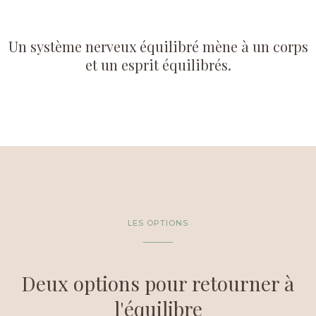
Un système nerveux équilibré mène à un corps
et un esprit équilibrés.
LES OPTIONS
Deux options pour retourner à
l'équilibre