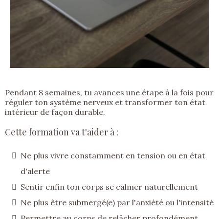
Pendant 8 semaines, tu avances une étape à la fois pour
réguler ton système nerveux et transformer ton état
intérieur de façon durable.
Cette formation va t'aider à :
Ne plus vivre constamment en tension ou en état
d'alerte
Sentir enfin ton corps se calmer naturellement
Ne plus être submergé(e) par l'anxiété ou l'intensité
Permettre au corps de relâcher profondément