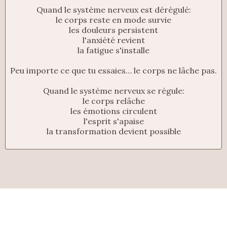
Quand le système nerveux est dérégulé:
le corps reste en mode survie
les douleurs persistent
l'anxiété revient
la fatigue s'installe
Peu importe ce que tu essaies… le corps ne lâche pas.
Quand le système nerveux se régule:
le corps relâche
les émotions circulent
l'esprit s'apaise
la transformation devient possible