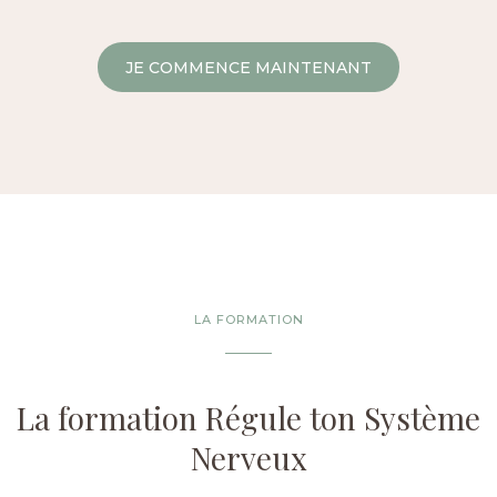
JE COMMENCE MAINTENANT
LA FORMATION
La formation Régule ton Système
Nerveux