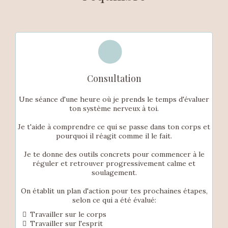
Consultation
Une séance d'une heure où je prends le temps d'évaluer
ton système nerveux à toi.
Je t'aide à comprendre ce qui se passe dans ton corps et
pourquoi il réagit comme il le fait.
Je te donne des outils concrets pour commencer à le
réguler et retrouver progressivement calme et
soulagement.
On établit un plan d'action pour tes prochaines étapes,
selon ce qui a été évalué:
Travailler sur le corps
Travailler sur l'esprit