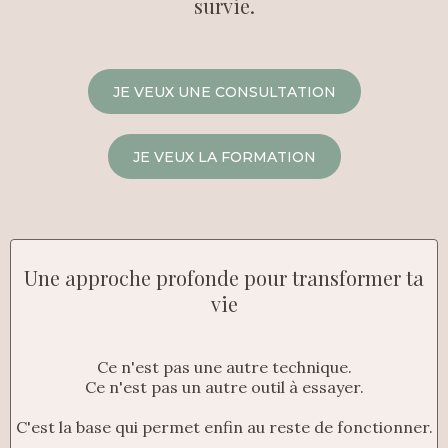
survie.
JE VEUX UNE CONSULTATION
JE VEUX LA FORMATION
Une approche profonde pour transformer ta
vie
Ce n'est pas une autre technique.
Ce n'est pas un autre outil à essayer.
C'est la base qui permet enfin au reste de fonctionner.