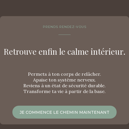
PRENDS RENDEZ-VOUS
Retrouve enfin le calme intérieur.
Permets à ton corps de relâcher.
Apaise ton système nerveux.
Reviens à un état de sécurité durable.
Transforme ta vie à partir de la base.
JE COMMENCE LE CHEMIN MAINTENANT