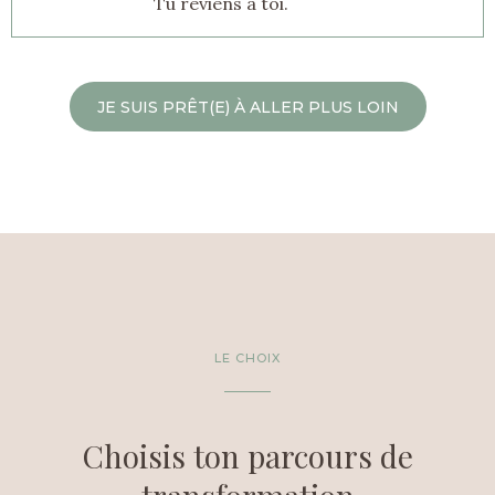
Tu reviens à toi.
JE SUIS PRÊT(E) À ALLER PLUS LOIN
LE CHOIX
Choisis ton parcours de