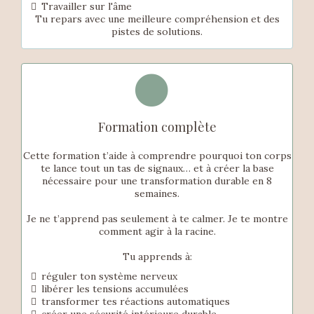
Travailler sur l'âme
Tu repars avec une meilleure compréhension et des
pistes de solutions.
Formation complète
Cette formation t’aide à comprendre pourquoi ton corps
te lance tout un tas de signaux… et à créer la base
nécessaire pour une transformation durable en 8
semaines.
Je ne t’apprend pas seulement à te calmer. Je te montre
comment agir à la racine.
Tu apprends à:
réguler ton système nerveux
libérer les tensions accumulées
transformer tes réactions automatiques