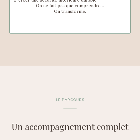
créer une sécurité intérieure durable
On ne fait pas que comprendre…
On transforme.
LE PARCOURS
Un accompagnement complet