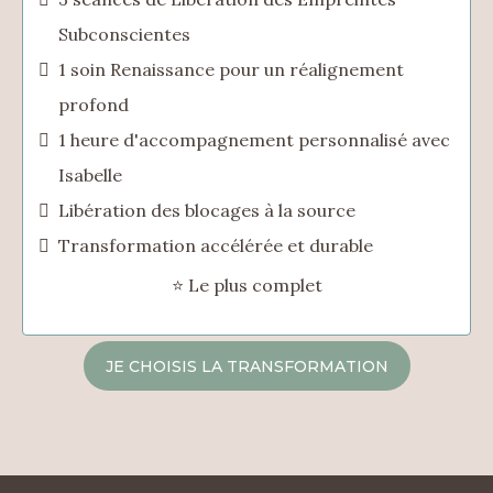
Subconscientes
1 soin Renaissance pour un réalignement
profond
1 heure d'accompagnement personnalisé avec
Isabelle
Libération des blocages à la source
Transformation accélérée et durable
⭐ Le plus complet
JE CHOISIS LA TRANSFORMATION