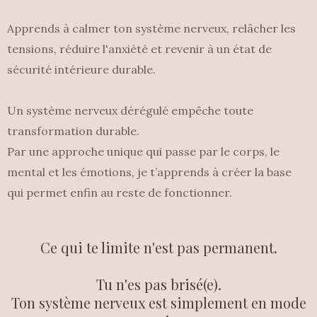
Apprends à calmer ton système nerveux, relâcher les
tensions, réduire l'anxiété et revenir à un état de
sécurité intérieure durable.
Un système nerveux dérégulé empêche toute
transformation durable.
Par une approche unique qui passe par le corps, le
mental et les émotions, je t’apprends à créer la base
qui permet enfin au reste de fonctionner.
Ce qui te limite n'est pas permanent.
Tu n'es pas brisé(e).
Ton système nerveux est simplement en mode