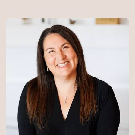
Tu as une question?