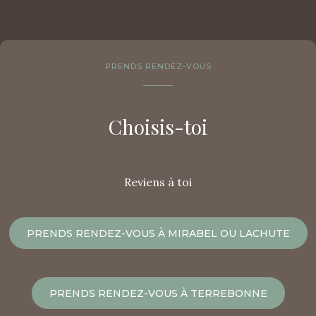
PRENDS RENDEZ-VOUS
Choisis-toi
Reviens à toi
PRENDS RENDEZ-VOUS À MIRABEL OU LACHUTE
PRENDS RENDEZ-VOUS À TERREBONNE