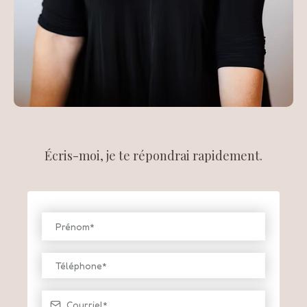
Écris-moi, je te répondrai rapidement.