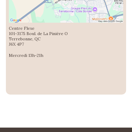
Centre Flexe
101-3175 Boul. de La Pinière O
Terrebonne, QC
J6X 4P7
Mercredi 13h-21h