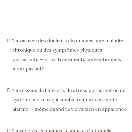
Tu vis avec des douleurs chroniques, une maladie
chronique ou des symptômes physiques
persistants — et les traitements conventionnels
n'ont pas suffi
Tu ressens de l'anxiété, du stress persistant ou un
système nerveux qui semble toujours en mode
alarme — même quand ta vie va bien en apparence
Tu répètes les mêmes schémas relationnels,