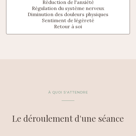
Réduction de l'anxiété
Régulation du système nerveux
Diminution des douleurs physiques
Sentiment de légèreté
Retour à soi
À QUOI S'ATTENDRE
Le déroulement d'une séance