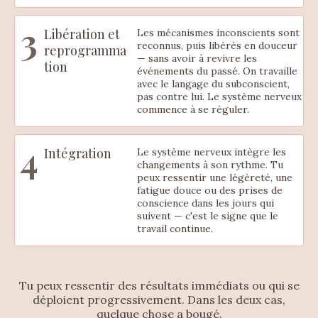
3
Libération et
Les mécanismes inconscients sont
reconnus, puis libérés en douceur
reprogramma
— sans avoir à revivre les
tion
événements du passé. On travaille
avec le langage du subconscient,
pas contre lui. Le système nerveux
commence à se réguler.
4
Intégration
Le système nerveux intègre les
changements à son rythme. Tu
peux ressentir une légèreté, une
fatigue douce ou des prises de
conscience dans les jours qui
suivent — c'est le signe que le
travail continue.
Tu peux ressentir des résultats immédiats ou qui se
déploient progressivement. Dans les deux cas,
quelque chose a bougé.