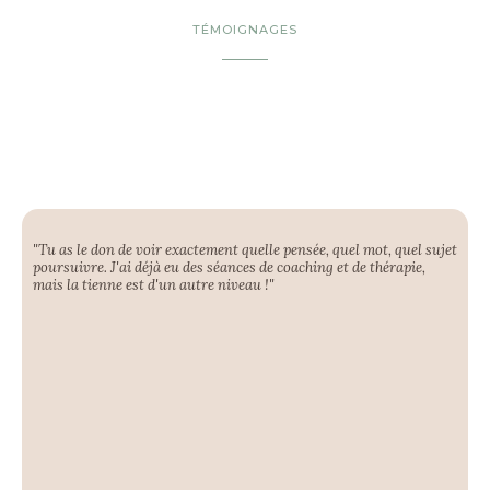
TÉMOIGNAGES
"Tu as le don de voir exactement quelle pensée, quel mot, quel sujet
poursuivre. J'ai déjà eu des séances de coaching et de thérapie,
mais la tienne est d'un autre niveau !"