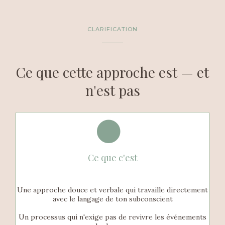
CLARIFICATION
Ce que cette approche est — et
n'est pas
Ce que c'est
Une approche douce et verbale qui travaille directement
avec le langage de ton subconscient
Un processus qui n'exige pas de revivre les événements