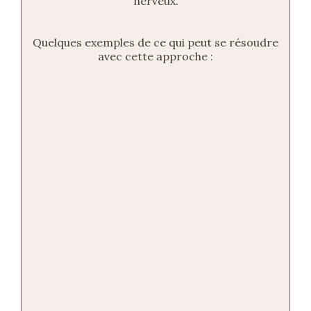
nerveux.
Quelques exemples de ce qui peut se résoudre
avec cette approche :