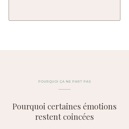
POURQUOI ÇA NE PART PAS
Pourquoi certaines émotions
restent coincées