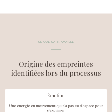
CE QUE ÇA TRAVAILLE
Origine des empreintes
identifiées lors du processus
Émotion
Une énergie en mouvement qui n'a pas eu d'espace pour
s'exprimer