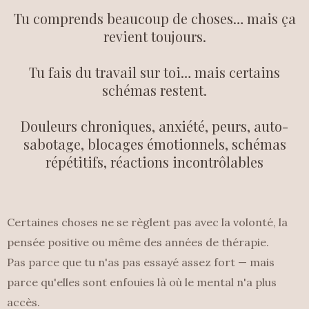
Tu comprends beaucoup de choses… mais ça
revient toujours.
Tu fais du travail sur toi… mais certains
schémas restent.
Douleurs chroniques, anxiété, peurs, auto-
sabotage, blocages émotionnels, schémas
répétitifs, réactions incontrôlables
Certaines choses ne se règlent pas avec la volonté, la
pensée positive ou même des années de thérapie.
Pas parce que tu n'as pas essayé assez fort — mais
parce qu'elles sont enfouies là où le mental n'a plus
accès.