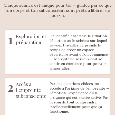
Chaque séance est unique pour toi — guidée par ce que
ton corps et ton subconscient sont prêts à libérer ce
jour-là.
1
Exploration et
On identifie ensemble la situation,
l'émotion ou le schéma sur lequel
préparation
tu veux travailler. Je prends le
temps de créer un espace
sécuritaire avant qu'on commence
— ton système nerveux doit se
sentir en confiance pour pouvoir
laisser aller.
2
Accès à
Par des questions ciblées, on
accède à l'origine de l'empreinte —
l'empreinte
l'émotion, l'expérience ou la
subconsciente
croyance qui est restée active. Pas
besoin de tout comprendre
intellectuellement pour que ça
fonctionne.