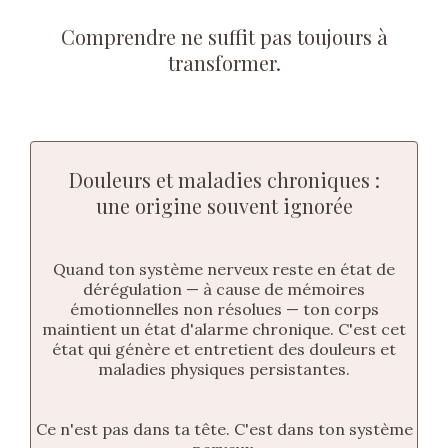
Comprendre ne suffit pas toujours à
transformer.
Douleurs et maladies chroniques :
une origine souvent ignorée
Quand ton système nerveux reste en état de
dérégulation — à cause de mémoires
émotionnelles non résolues — ton corps
maintient un état d'alarme chronique. C'est cet
état qui génère et entretient des douleurs et
maladies physiques persistantes.
Ce n'est pas dans ta tête. C'est dans ton système