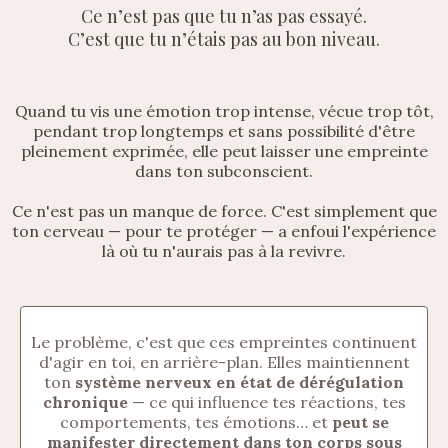
Ce n’est pas que tu n’as pas essayé.
C’est que tu n’étais pas au bon niveau.
Quand tu vis une émotion trop intense, vécue trop tôt,
pendant trop longtemps et sans possibilité d'être
pleinement exprimée, elle peut laisser une empreinte
dans ton subconscient.
Ce n'est pas un manque de force. C'est simplement que
ton cerveau — pour te protéger — a enfoui l'expérience
là où tu n'aurais pas à la revivre.
Le problème, c'est que ces empreintes continuent
d'agir en toi, en arrière-plan. Elles maintiennent
ton
système nerveux en état de dérégulation
chronique
— ce qui influence tes réactions, tes
comportements, tes émotions… et
peut se
manifester directement dans ton corps sous