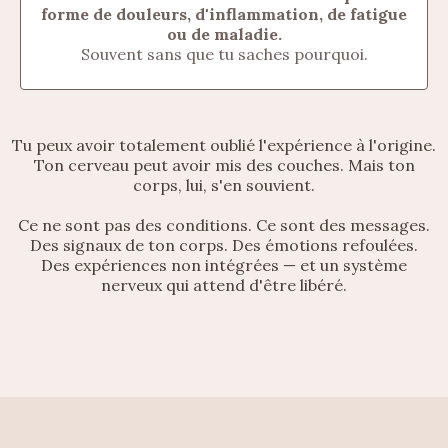
forme de douleurs, d'inflammation, de fatigue
ou de maladie.
Souvent sans que tu saches pourquoi.
Tu peux avoir totalement oublié l'expérience à l'origine.
Ton cerveau peut avoir mis des couches. Mais ton
corps, lui, s'en souvient.
Ce ne sont pas des conditions. Ce sont des messages.
Des signaux de ton corps. Des émotions refoulées.
Des expériences non intégrées — et un système
nerveux qui attend d'être libéré.