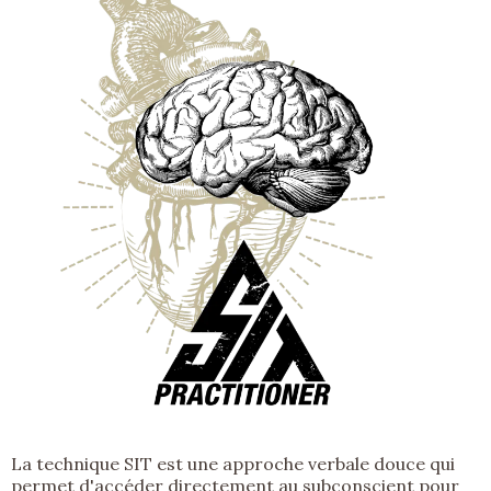
La technique SIT est une approche verbale douce qui
permet d'accéder directement au subconscient pour