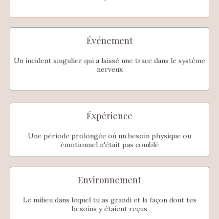
Événement
Un incident singulier qui a laissé une trace dans le système
nerveux
Éxpérience
Une période prolongée où un besoin physique ou
émotionnel n'était pas comblé
Environnement
Le milieu dans lequel tu as grandi et la façon dont tes
besoins y étaient reçus