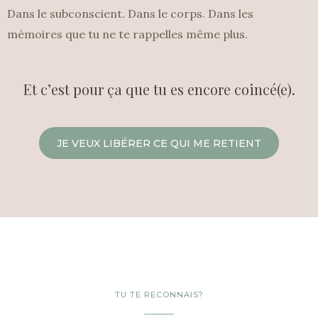
Dans le subconscient. Dans le corps. Dans les
mémoires que tu ne te rappelles même plus.
Et c’est pour ça que tu es encore coincé(e).
JE VEUX LIBÉRER CE QUI ME RETIENT
TU TE RECONNAIS?