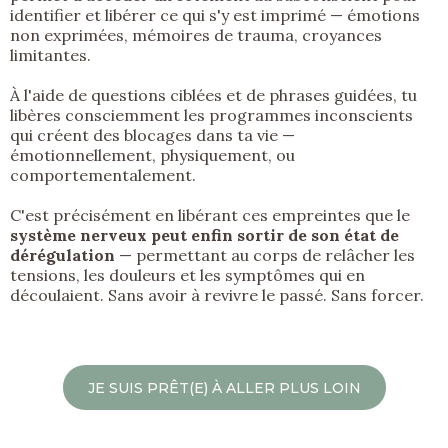
identifier et libérer ce qui s'y est imprimé — émotions
non exprimées, mémoires de trauma, croyances
limitantes.
À l'aide de questions ciblées et de phrases guidées, tu
libères consciemment les programmes inconscients
qui créent des blocages dans ta vie —
émotionnellement, physiquement, ou
comportementalement.
C'est précisément en libérant ces empreintes que le
système nerveux peut enfin sortir de son état de
dérégulation
— permettant au corps de relâcher les
tensions, les douleurs et les symptômes qui en
découlaient. Sans avoir à revivre le passé. Sans forcer.
JE SUIS PRÊT(E) À ALLER PLUS LOIN