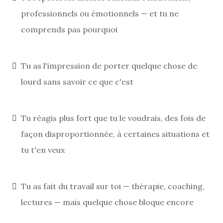
professionnels ou émotionnels — et tu ne
comprends pas pourquoi
Tu as l'impression de porter quelque chose de
lourd sans savoir ce que c'est
Tu réagis plus fort que tu le voudrais, des fois de
façon disproportionnée, à certaines situations et
tu t'en veux
Tu as fait du travail sur toi — thérapie, coaching,
lectures — mais quelque chose bloque encore