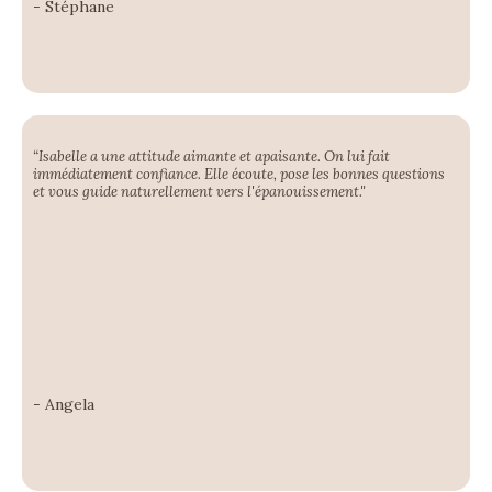
- Stéphane
“Isabelle a une attitude aimante et apaisante. On lui fait
immédiatement confiance. Elle écoute, pose les bonnes questions
et vous guide naturellement vers l'épanouissement."
- Angela