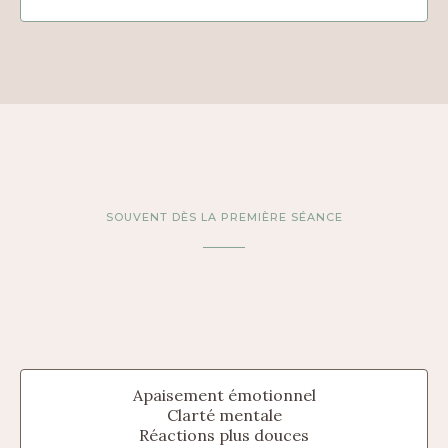
SOUVENT DÈS LA PREMIÈRE SÉANCE
Apaisement émotionnel
Clarté mentale
Réactions plus douces