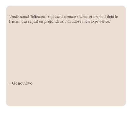
“Juste wow! Tellement reposant comme séance et on sent déjà le
travail qui se fait en profondeur. J'ai adoré mon expérience.”
- Geneviève