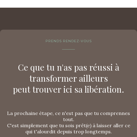
PRENDS RENDEZ-VOUS
Ce que tu n'as pas réussi à
transformer ailleurs
peut trouver ici sa libération.
La prochaine étape, ce n'est pas que tu comprennes
tout.
C'est simplement que tu sois prêt(e) à laisser aller ce
qui t'alourdit depuis trop longtemps.