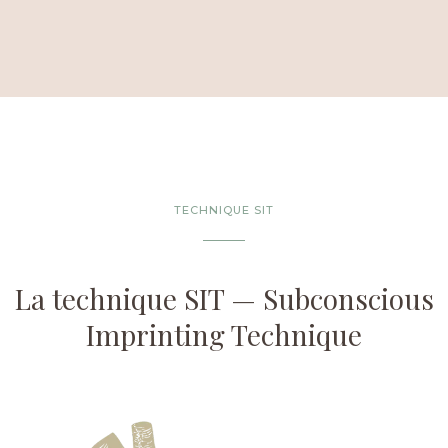
TECHNIQUE SIT
La technique SIT — Subconscious
Imprinting Technique