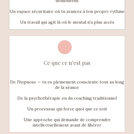
douloureux
Un espace sécuritaire où tu avances à ton propre rythme
Un travail qui agit là où le mental n'a plus accès
Ce que ce n'est pas
De l'hypnose — tu es pleinement consciente tout au long
de la séance
De la psychothérapie ou du coaching traditionnel
Un processus qui force quoi que ce soit
Une approche qui demande de comprendre
intellectuellement avant de libérer