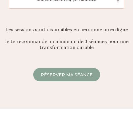
$
Les sessions sont disponibles en personne ou en ligne
Je te recommande un minimum de 3 séances pour une
transformation durable
RÉSERVER MA SÉANCE