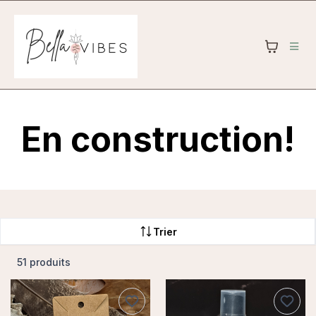
En construction!
Trier
51 produits