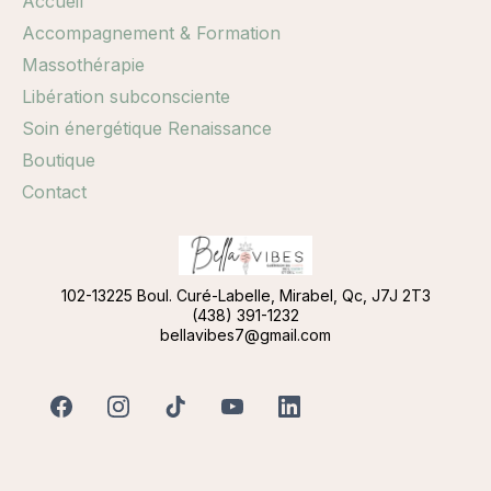
Accueil
Accompagnement & Formation
Massothérapie
Libération subconsciente
Soin énergétique Renaissance
Boutique
Contact
102-13225 Boul. Curé-Labelle, Mirabel, Qc, J7J 2T3
(438) 391-1232
bellavibes7@gmail.com