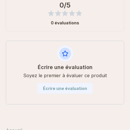
0/5
0 évaluations
Écrire une évaluation
Soyez le premier à évaluer ce produit
Écrire une évaluation