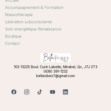
Accueil
Accompagnement & Formation
Massothérapie
Libération subconsciente
Soin énergétique Renaissance
Boutique
Contact
102-13225 Boul. Curé-Labelle, Mirabel, Qc, J7J 2T3
(438) 391-1232
bellavibes7@gmail.com