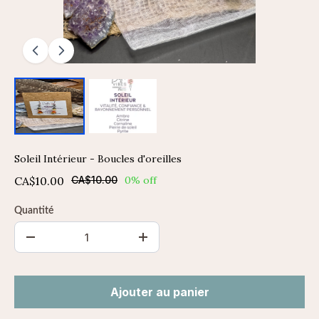
Soleil Intérieur - Boucles d'oreilles
CA$10.00
CA$10.00
0% off
Quantité
Ajouter au panier