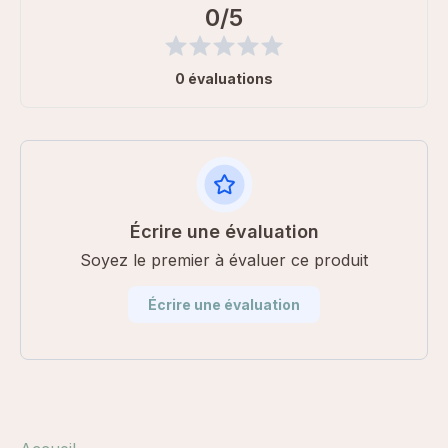
0/5
0 évaluations
Écrire une évaluation
Soyez le premier à évaluer ce produit
Écrire une évaluation