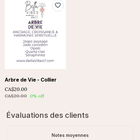
Arbre de Vie - Collier
CA$20.00
CA$20.00
0% off
Évaluations des clients
Notes moyennes